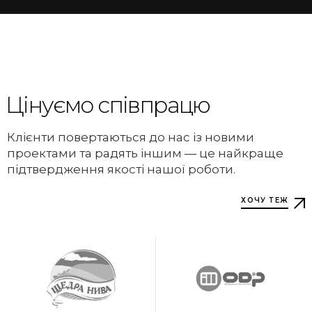
Цінуємо співпрацю
Клієнти повертаються до нас із новими
проектами та радять іншим — це найкраще
підтвердження якості нашої роботи.
ХОЧУ ТЕЖ