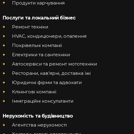
Продукти харчування
Послуги та локальний бізнес
Ремонт техніки
HVAC, кондиціонери, опалення
Покрівельні компанії
Електрики та сантехніки
Автосервіси та ремонт мототехніки
Ресторани, кав’ярні, доставка їжі
Юридичні фірми та адвокати
Клінінгові компанії
Імміграційні консультанти
Нерухомість та будівництво
Агентства нерухомості