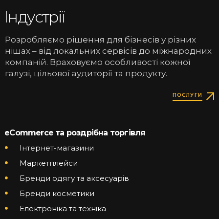
Індустрії
Розробляємо рішення для бізнесів у різних
нішах – від локальних сервісів до міжнародних
компаній. Враховуємо особливості кожної
галузі, цільової аудиторії та продукту.
ПОСЛУГИ
eCommerce та роздрібна торгівля
Інтернет-магазини
Маркетплейси
Бренди одягу та аксесуарів
Бренди косметики
Електроніка та техніка