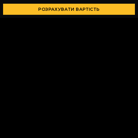
РОЗРАХУВАТИ ВАРТІСТЬ