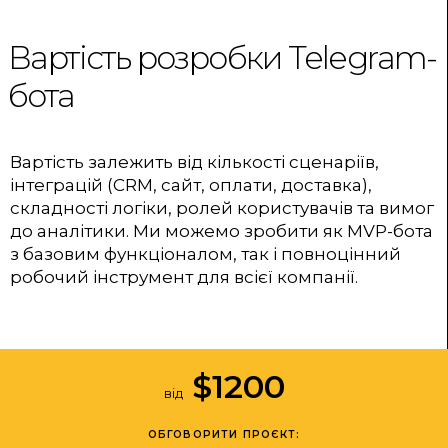
Вартість розробки Telegram-
бота
Вартість залежить від кількості сценаріїв,
інтеграцій (CRM, сайт, оплати, доставка),
складності логіки, ролей користувачів та вимог
до аналітики. Ми можемо зробити як MVP-бота
з базовим функціоналом, так і повноцінний
робочий інструмент для всієї компанії.
$
1200
від
ОБГОВОРИТИ ПРОЄКТ: