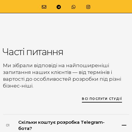
Часті питання
Ми зібрали відповіді на найпоширеніші
запитання наших клієнтів — від термінів і
вартості до особливостей розробки під різні
бізнес-ніші.
ВСІ ПОСЛУГИ СТУДІЇ
Скільки коштує розробка Telegram-
01
бота?