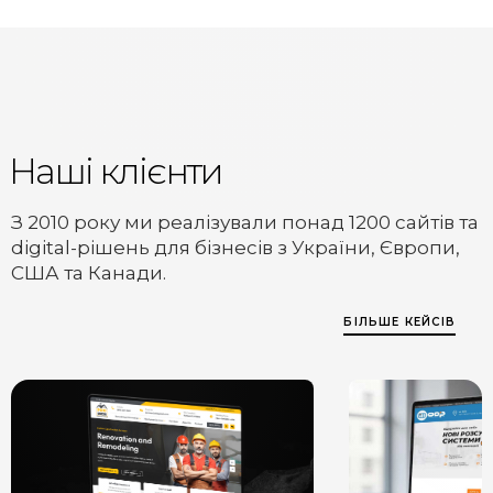
Наші клієнти
З 2010 року ми реалізували понад 1200 сайтів та
digital-рішень для бізнесів з України, Європи,
США та Канади.
БІЛЬШЕ КЕЙСІВ