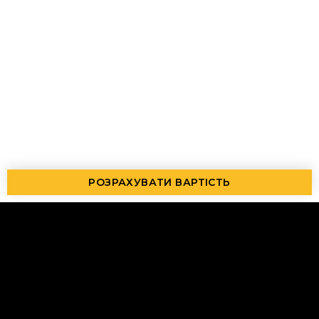
РОЗРАХУВАТИ ВАРТІСТЬ