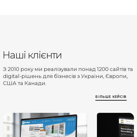
Наші клієнти
З 2010 року ми реалізували понад 1200 сайтів та
digital-рішень для бізнесів з України, Європи,
США та Канади.
БІЛЬШЕ КЕЙСІВ