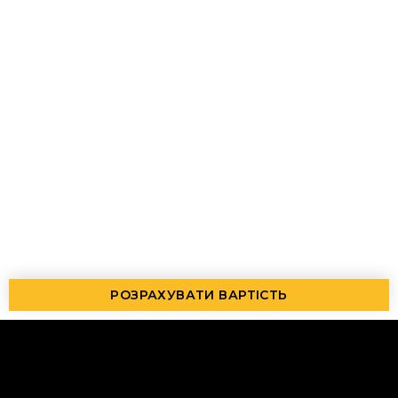
РОЗРАХУВАТИ ВАРТІСТЬ