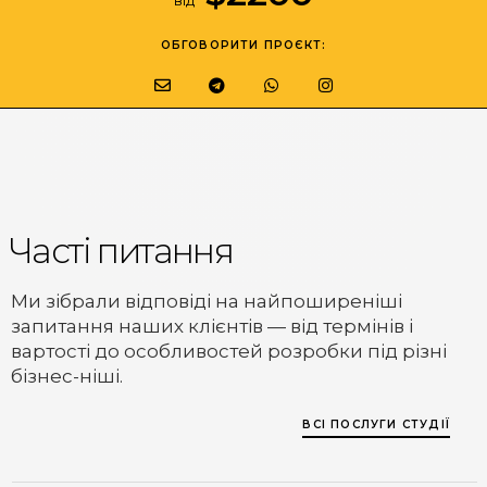
ОБГОВОРИТИ ПРОЄКТ:
Часті питання
Ми зібрали відповіді на найпоширеніші
запитання наших клієнтів — від термінів і
вартості до особливостей розробки під різні
бізнес-ніші.
ВСІ ПОСЛУГИ СТУДІЇ