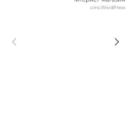
cms WordPress