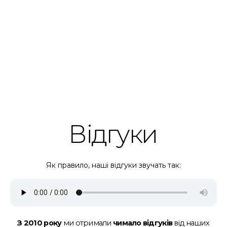
Відгуки
Як правило, наші відгуки звучать так:
З 2010 року
ми отримали
чимало відгуків
від наших