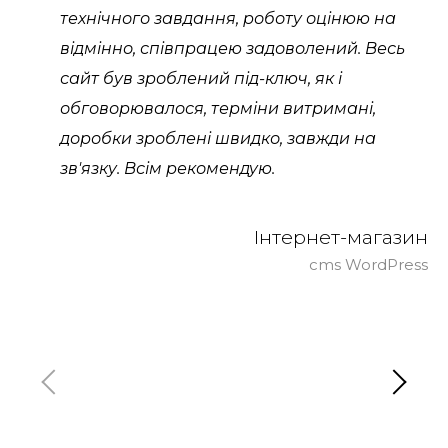
технічного завдання, роботу оцінюю на
відмінно, співпрацею задоволений. Весь
сайт був зроблений під-ключ, як і
обговорювалося, терміни витримані,
доробки зроблені швидко, завжди на
зв'язку. Всім рекомендую.
Інтернет-магазин
cms WordPress