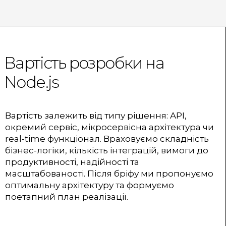
Вартість розробки на
Node.js
Вартість залежить від типу рішення: API,
окремий сервіс, мікросервісна архітектура чи
real-time функціонал. Враховуємо складність
бізнес-логіки, кількість інтеграцій, вимоги до
продуктивності, надійності та
масштабованості. Після бріфу ми пропонуємо
оптимальну архітектуру та формуємо
поетапний план реалізації.