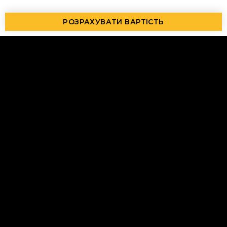
РОЗРАХУВАТИ ВАРТІСТЬ