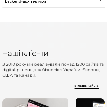
backend-архітектури
Наші клієнти
З 2010 року ми реалізували понад 1200 сайтів та
digital-рішень для бізнесів з України, Європи,
США та Канади.
БІЛЬШЕ КЕЙСІВ