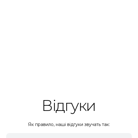
Відгуки
Як правило, наші відгуки звучать так: