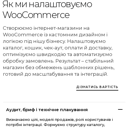
Як ми налаштовуємо
WooCommerce
Створюємо інтернет-магазини на
WooCommerce із кастомним дизайном і
логікою під нішу бізнесу. Налаштовуємо
каталог, кошик, чек-аут, оплати й доставку,
оптимізуємо швидкодію та автоматизуємо
обробку замовлень. Результат – стабільний
магазин без обмежень шаблонних рішень,
готовий до масштабування та інтеграцій.
ДІЗНАТИСЬ ВАРТІСТЬ
Аудит, бриф і технічне планування
Визначаємо цілі, моделі продажів, ролі користувачів і
потрібні інтеграції. Формуємо структуру каталогу,