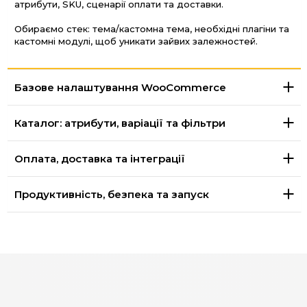
атрибути, SKU, сценарії оплати та доставки.
Обираємо стек: тема/кастомна тема, необхідні плагіни та
кастомні модулі, щоб уникати зайвих залежностей.
Базове налаштування WooCommerce
Каталог: атрибути, варіації та фільтри
Оплата, доставка та інтеграції
Продуктивність, безпека та запуск