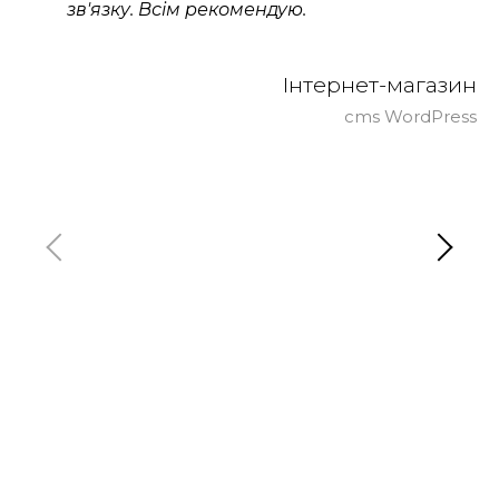
зв'язку. Всім рекомендую.
Інтернет-магазин
cms WordPress