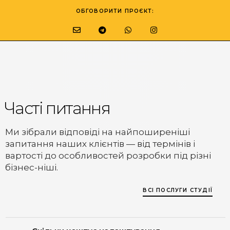
ОБГОВОРИТИ ПРОЄКТ:
Часті питання
Ми зібрали відповіді на найпоширеніші
запитання наших клієнтів — від термінів і
вартості до особливостей розробки під різні
бізнес-ніші.
ВСІ ПОСЛУГИ СТУДІЇ