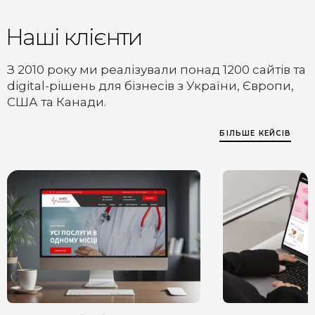
Наші клієнти
З 2010 року ми реалізували понад 1200 сайтів та
digital-рішень для бізнесів з України, Європи,
США та Канади.
БІЛЬШЕ КЕЙСІВ