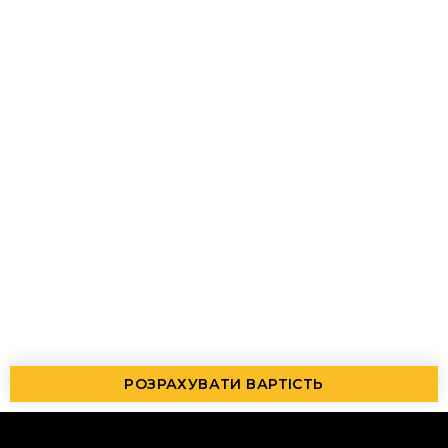
РОЗРАХУВАТИ ВАРТІСТЬ