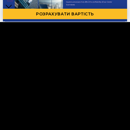
РОЗРАХУВАТИ ВАРТІСТЬ