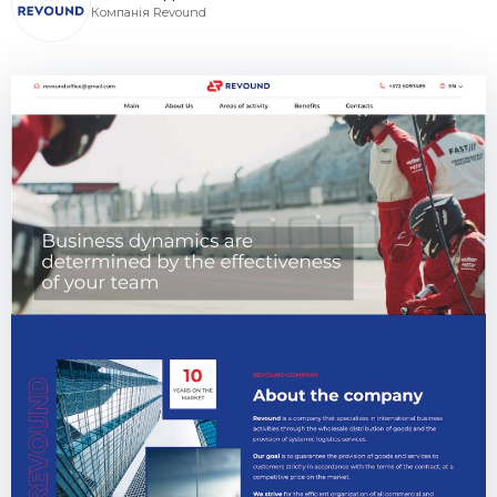
Компанія Revound