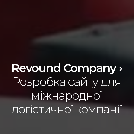
Revound Company ›
Розробка сайту для
міжнародної
логістичної компанії