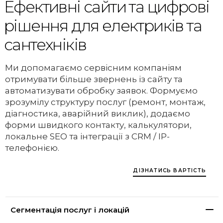
Ефективні сайти та цифрові
рішення для електриків та
сантехніків
Ми допомагаємо сервісним компаніям
отримувати більше звернень із сайту та
автоматизувати обробку заявок. Формуємо
зрозумілу структуру послуг (ремонт, монтаж,
діагностика, аварійний виклик), додаємо
форми швидкого контакту, калькулятори,
локальне SEO та інтеграції з CRM / IP-
телефонією.
ДІЗНАТИСЬ ВАРТІСТЬ
Сегментація послуг і локацій