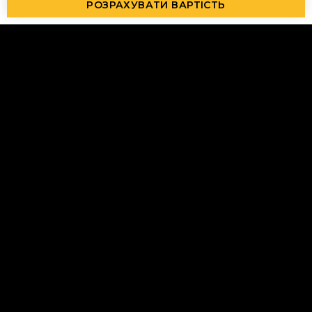
РОЗРАХУВАТИ ВАРТІСТЬ