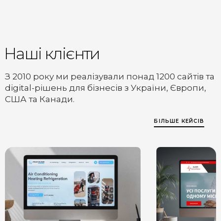
Наші клієнти
З 2010 року ми реалізували понад 1200 сайтів та
digital-рішень для бізнесів з України, Європи,
США та Канади.
БІЛЬШЕ КЕЙСІВ