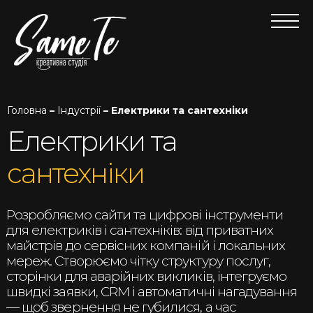
Головна
–
Індустрії
– Електрики та сантехніки
Електрики та
сантехніки
Розробляємо сайти та цифрові інструменти
для електриків і сантехніків: від приватних
майстрів до сервісних компаній і локальних
мереж. Створюємо чітку структуру послуг,
сторінки для аварійних викликів, інтегруємо
швидкі заявки, CRM і автоматичні нагадування
— щоб звернення не губилися, а час