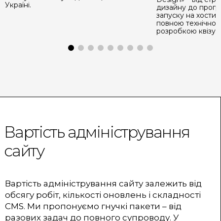
Україні.
дизайну до прогр
запуску на хостинг
повною технічною
розробкою квізу.
Вартість адміністрування
сайту
Вартість адміністрування сайту залежить від
обсягу робіт, кількості оновлень і складності
CMS. Ми пропонуємо гнучкі пакети – від
разових задач до повного супроводу. У