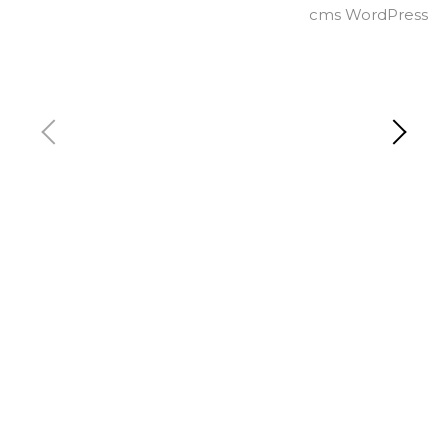
cms WordPress