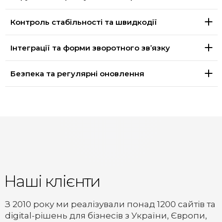
Контроль стабільності та швидкодії
Інтеграції та форми зворотного зв’язку
Безпека та регулярні оновлення
Наші клієнти
З 2010 року ми реалізували понад 1200 сайтів та
digital-рішень для бізнесів з України, Європи,