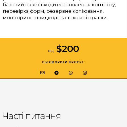
базовий пакет входить оновлення контенту,
перевірка форм, резервне копіювання,
моніторинг швидкодії та технічні правки.
$
200
від
ОБГОВОРИТИ ПРОЄКТ:
Часті питання