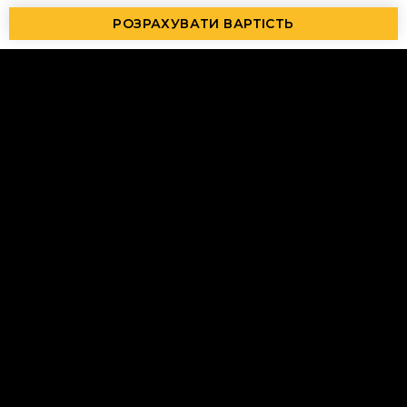
РОЗРАХУВАТИ ВАРТІСТЬ