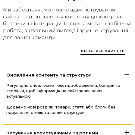
Ми забезпечуємо повне адміністрування
сайтів – від оновлення контенту до контролю
безпеки та інтеграцій. Головна мета – стабільна
робота, актуальний вигляд і зручне керування
для вашої команди.
ДІЗНАТИСЬ ВАРТІСТЬ
Оновлення контенту та структури
Регулярно оновлюємо тексти, зображення, банери та
сторінки, щоб інформація на сайті залишалась
актуальною.
Додаємо нові розділи, товари, статті або блоги без
порушення стилю та логіки структури.
Керування користувачами та ролями