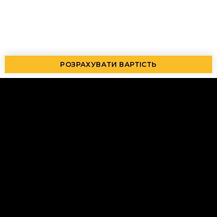
РОЗРАХУВАТИ ВАРТІСТЬ