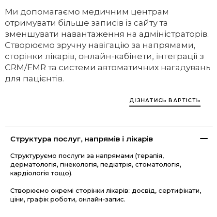
Ми допомагаємо медичним центрам
отримувати більше записів із сайту та
зменшувати навантаження на адміністраторів.
Створюємо зручну навігацію за напрямами,
сторінки лікарів, онлайн-кабінети, інтеграції з
CRM/EMR та системи автоматичних нагадувань
для пацієнтів.
ДІЗНАТИСЬ ВАРТІСТЬ
Структура послуг, напрямів і лікарів
Структуруємо послуги за напрямами (терапія,
дерматологія, гінекологія, педіатрія, стоматологія,
кардіологія тощо).
Створюємо окремі сторінки лікарів: досвід, сертифікати,
ціни, графік роботи, онлайн-запис.