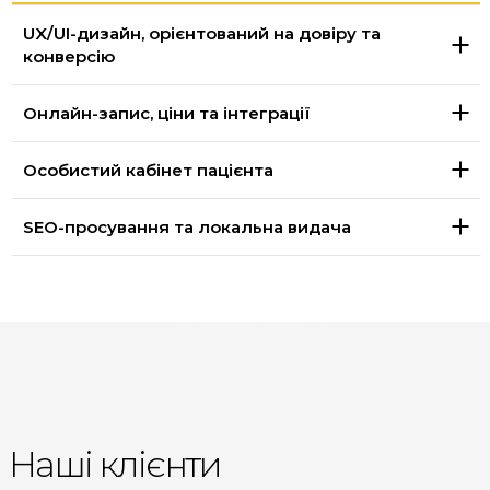
UX/UI-дизайн, орієнтований на довіру та
конверсію
Онлайн-запис, ціни та інтеграції
Особистий кабінет пацієнта
SEO-просування та локальна видача
Наші клієнти