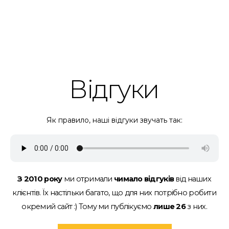
Відгуки
Як правило, наші відгуки звучать так:
З 2010 року
ми отримали
чимало відгуків
від наших
клієнтів.
Їх настільки багато, що для них потрібно робити
окремий сайт :)
Тому ми публікуємо
лише 26
з них.