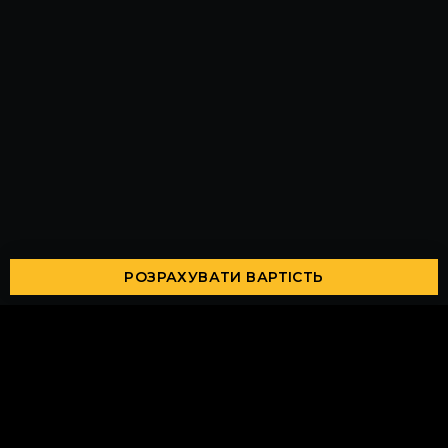
РОЗРАХУВАТИ ВАРТІСТЬ