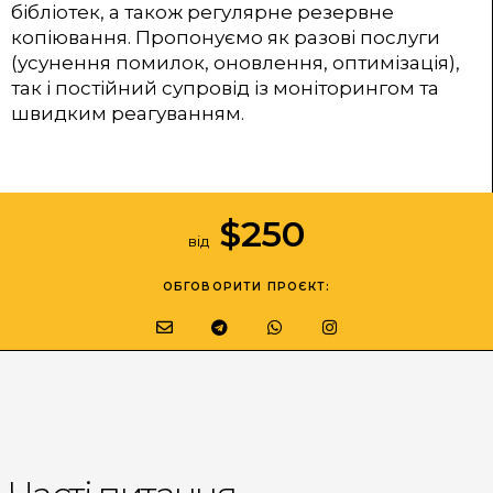
бібліотек, а також регулярне резервне
копіювання. Пропонуємо як разові послуги
(усунення помилок, оновлення, оптимізація),
так і постійний супровід із моніторингом та
швидким реагуванням.
$
250
від
ОБГОВОРИТИ ПРОЄКТ: