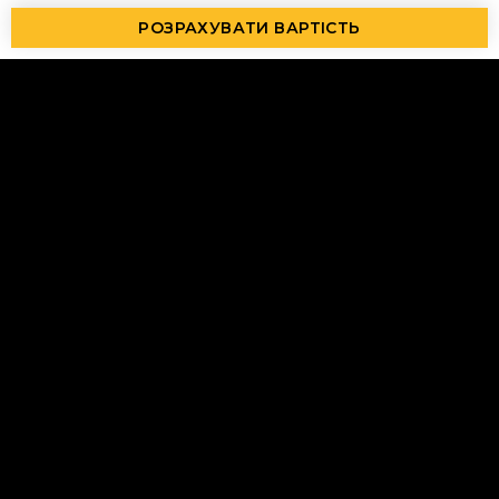
РОЗРАХУВАТИ ВАРТІСТЬ