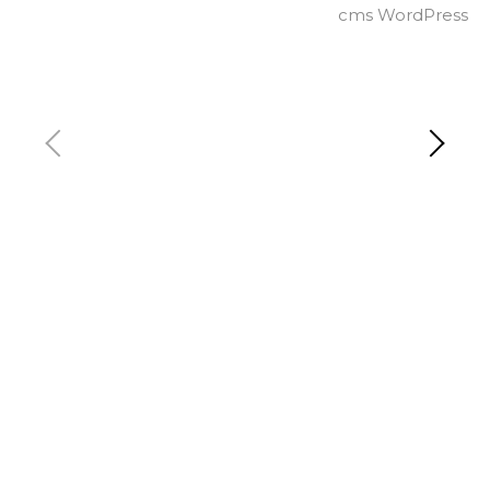
cms WordPress