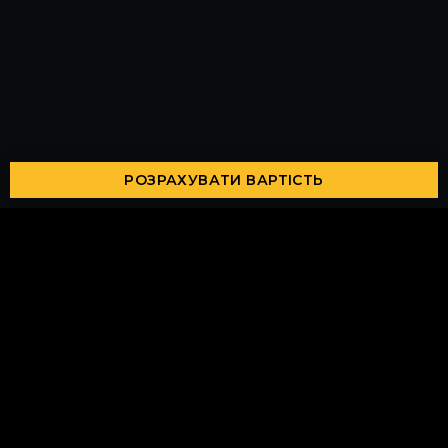
РОЗРАХУВАТИ ВАРТІСТЬ
Напиши нам