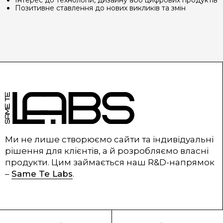
Позитивне ставлення до нових викликів та змін
Ми не лише створюємо сайти та індивідуальні
рішення для клієнтів, а й розробляємо власні
продукти. Цим займається наш R&D-напрямок
–
Same Te Labs
.