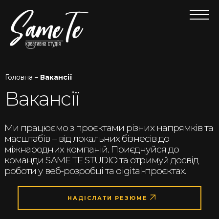
Головна
– Вакансії
Вакансії
Ми працюємо з проєктами різних напрямків та
масштабів – від локальних бізнесів до
міжнародних компаній. Приєднуйся до
команди SAME TE STUDIO та отримуй досвід
роботи у веб-розробці та digital-проєктах.
НАДІСЛАТИ РЕЗЮМЕ