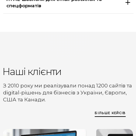
спецформатів
Наші клієнти
З 2010 року ми реалізували понад 1200 сайтів та
digital-рішень для бізнесів з України, Європи,
США та Канади.
БІЛЬШЕ КЕЙСІВ