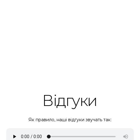
Відгуки
Як правило, наші відгуки звучать так: