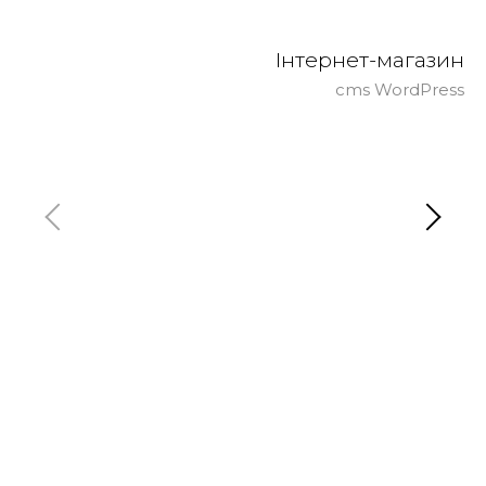
Інтернет-магазин
cms WordPress