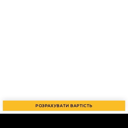
РОЗРАХУВАТИ ВАРТІСТЬ