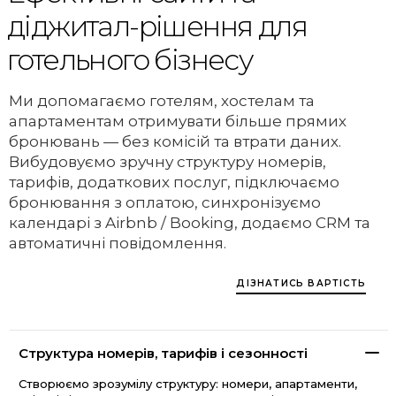
діджитал-рішення для
готельного бізнесу
Ми допомагаємо готелям, хостелам та
апартаментам отримувати більше прямих
бронювань — без комісій та втрати даних.
Вибудовуємо зручну структуру номерів,
тарифів, додаткових послуг, підключаємо
бронювання з оплатою, синхронізуємо
календарі з Airbnb / Booking, додаємо CRM та
автоматичні повідомлення.
ДІЗНАТИСЬ ВАРТІСТЬ
Структура номерів, тарифів і сезонності
Створюємо зрозумілу структуру: номери, апартаменти,