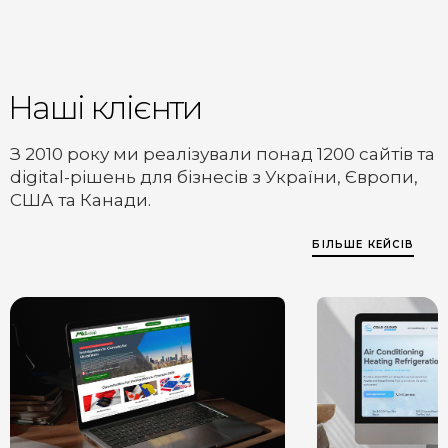
Наші клієнти
З 2010 року ми реалізували понад 1200 сайтів та
digital-рішень для бізнесів з України, Європи,
США та Канади.
БІЛЬШЕ КЕЙСІВ