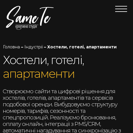
Головна
–
Індустрії
– Хостели, готелі, апартаменти
Хостели, готелі,
апартаменти
Створюємо сайти та цифрові рішення для
хостелів, готелів, апартаментів та сервісів
подобової оренди. Вибудовуємо структуру
номерів, тарифів, сезонності та
спецпропозицій. Реалізуємо бронювання,
оплату онлайн, інтеграції з PMS/CRM,
автоматичні нагадування та синхронізацію з