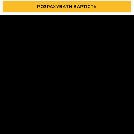
РОЗРАХУВАТИ ВАРТІСТЬ