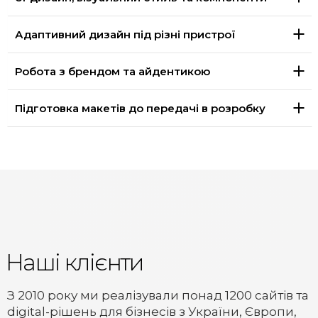
Адаптивний дизайн під різні пристрої
Робота з брендом та айдентикою
Підготовка макетів до передачі в розробку
Наші клієнти
З 2010 року ми реалізували понад 1200 сайтів та
digital-рішень для бізнесів з України, Європи,