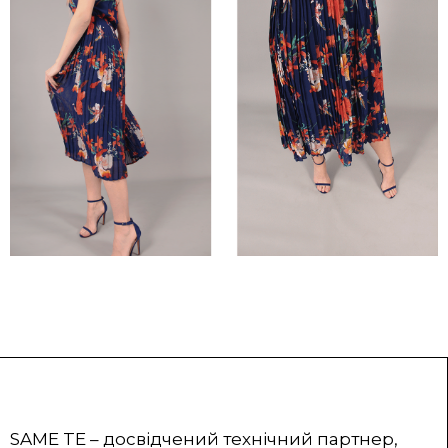
SAME TE – досвідчений технічний партнер,