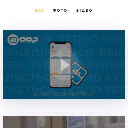
ВСІ
ФОТО
ВІДЕО