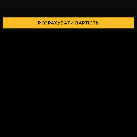
РОЗРАХУВАТИ ВАРТІСТЬ
Напиши нам