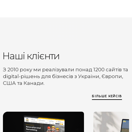
Наші клієнти
З 2010 року ми реалізували понад 1200 сайтів та
digital-рішень для бізнесів з України, Європи,
США та Канади.
БІЛЬШЕ КЕЙСІВ